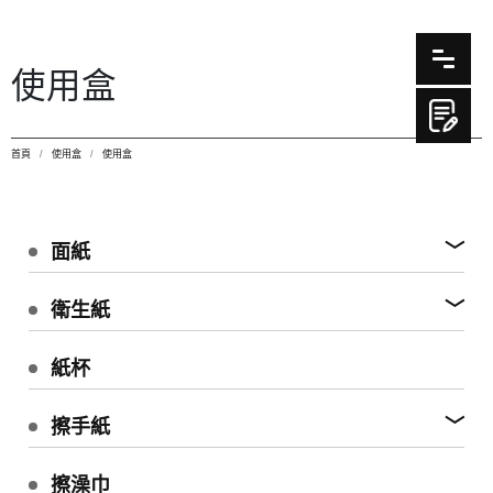
使用盒
首頁
使用盒
使用盒
面紙
衛生紙
紙杯
擦手紙
擦澡巾