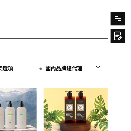
架選項
國內品牌總代理