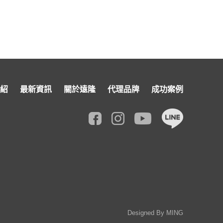
紹
最新資訊
關於遠隆
代理品牌
成功案例
Designed By
MING