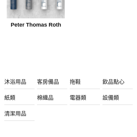
Peter Thomas Roth
沐浴用品
客房備品
拖鞋
飲品點心
紙類
棉織品
電器類
設備類
清潔用品