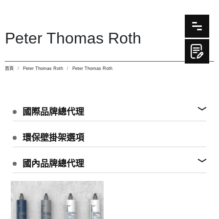
Peter Thomas Roth
首頁
Peter Thomas Roth
Peter Thomas Roth
國際品牌總代理
環保壁掛架選項
國內品牌總代理