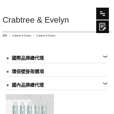
Crabtree & Evelyn
首頁
Crabtree & Evelyn
Crabtree & Evelyn
國際品牌總代理
環保壁掛架選項
國內品牌總代理