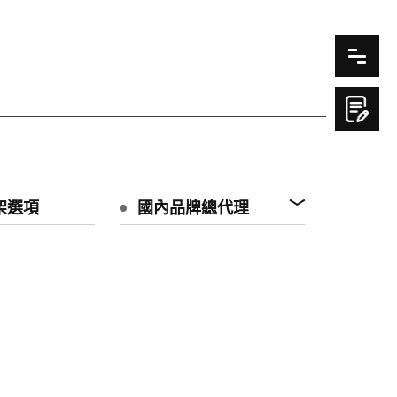
架選項
國內品牌總代理